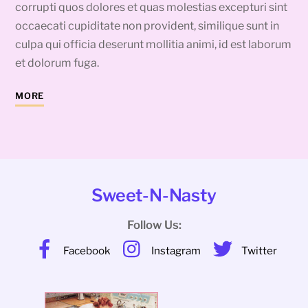
corrupti quos dolores et quas molestias excepturi sint
occaecati cupiditate non provident, similique sunt in
culpa qui officia deserunt mollitia animi, id est laborum
et dolorum fuga.
MORE
Sweet-N-Nasty
Follow Us:
Facebook
Instagram
Twitter